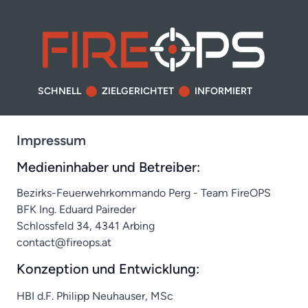
SCHNELL
ZIELGERICHTET
INFORMIERT
Impressum
Medieninhaber und Betreiber:
Bezirks-Feuerwehrkommando Perg - Team FireOPS
BFK Ing. Eduard Paireder
Schlossfeld 34, 4341 Arbing
contact@fireops.at
Konzeption und Entwicklung:
HBI d.F. Philipp Neuhauser, MSc