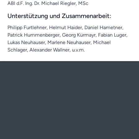
ABI d.F. Ing. Dr. Michael Riegler, MSc
Unterstützung und Zusammenarbeit:
Philipp Furtlehner, Helmut Haider, Daniel Hametner,
Patrick Hummenberger, Georg Kürmayr, Fabian Luger,
Lukas Neuhauser, Marlene Neuhauser, Michael
Schlager, Alexander Wallner, u.v.m.