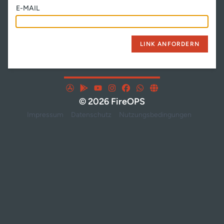
E-MAIL
LINK ANFORDERN
© 2026 FireOPS
Impressum
Datenschutz
Nutzungsbedingungen